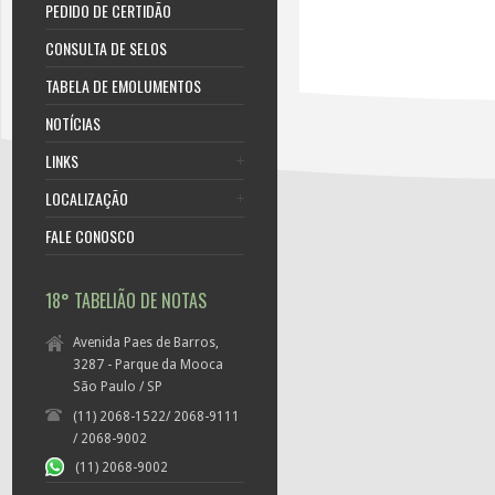
PEDIDO DE CERTIDÃO
CONSULTA DE SELOS
TABELA DE EMOLUMENTOS
NOTÍCIAS
LINKS
LOCALIZAÇÃO
FALE CONOSCO
18° TABELIÃO DE NOTAS
Avenida Paes de Barros,
3287 - Parque da Mooca
São Paulo / SP
(11) 2068-1522/ 2068-9111
/ 2068-9002
(11) 2068-9002