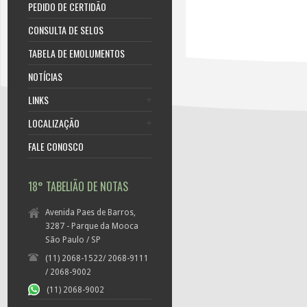
PEDIDO DE CERTIDÃO
CONSULTA DE SELOS
TABELA DE EMOLUMENTOS
NOTÍCIAS
LINKS
LOCALIZAÇÃO
FALE CONOSCO
18° TABELIÃO DE NOTAS
Avenida Paes de Barros,
3287 - Parque da Mooca
São Paulo / SP
(11) 2068-1522/ 2068-9111
/ 2068-9002
(11) 2068-9002