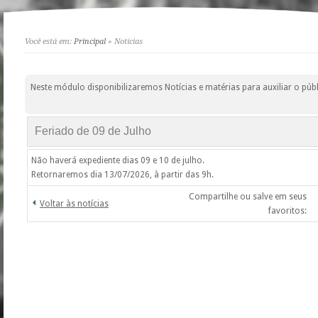
Você está em:
Principal
» Notícias
Neste módulo disponibilizaremos Notícias e matérias para auxiliar o públ
Feriado de 09 de Julho
Não haverá expediente dias 09 e 10 de julho.
Retornaremos dia 13/07/2026, à partir das 9h.
Compartilhe ou salve em seus
Voltar às notícias
favoritos: