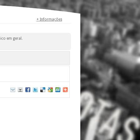
+ Informações
ico em geral.