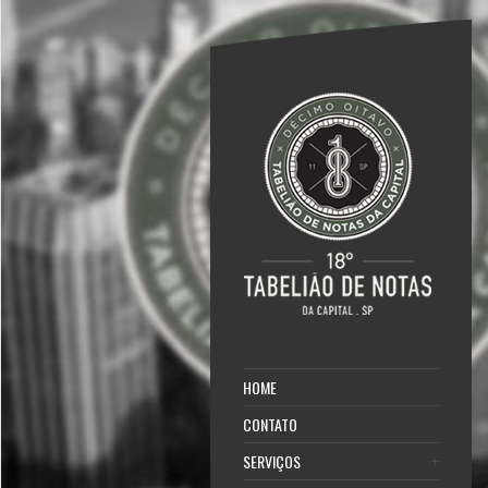
HOME
CONTATO
SERVIÇOS